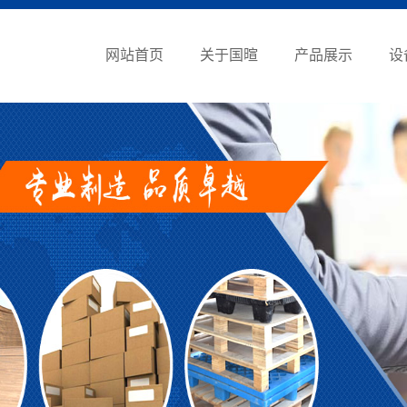
网站首页
关于国暄
产品展示
设