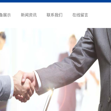
备展示
新闻资讯
联系我们
在线留言