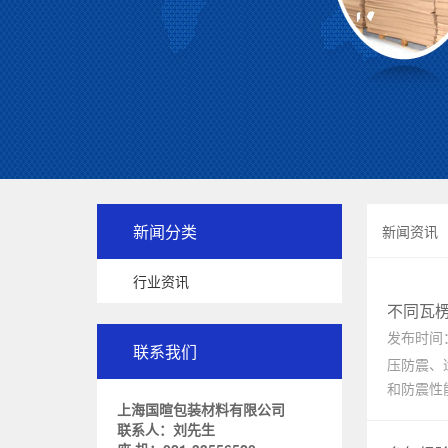
新闻分类
新闻资讯
行业资讯
不同瓦
发布时间：2
联系我们
压防震、
和防震性
上海国暄包装材料有限公司
联系人：刘先生